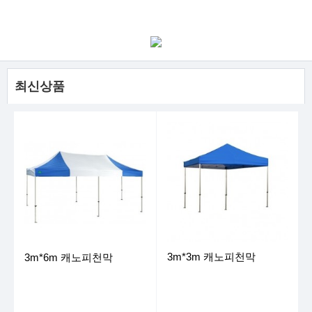
최신상품
3m*3m 캐노피천막
3m*6m 캐노피천막