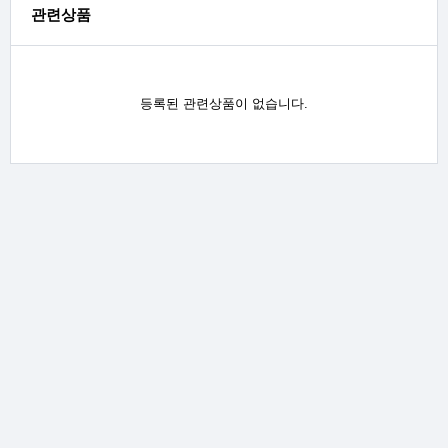
관련상품
등록된 관련상품이 없습니다.