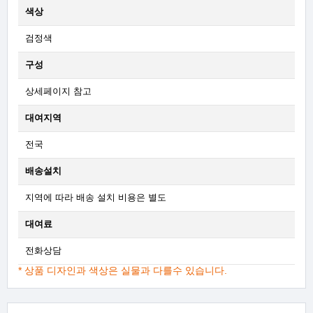
색상
검정색
구성
상세페이지 참고
대여지역
전국
배송설치
지역에 따라 배송 설치 비용은 별도
대여료
전화상담
* 상품 디자인과 색상은 실물과 다를수 있습니다.