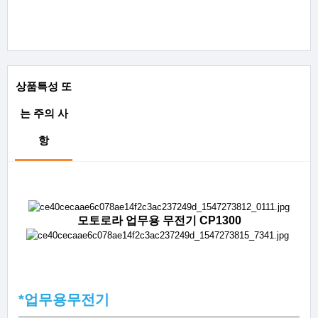
상품특성 또
는 주의 사
항
모토로라 업무용 무전기 CP1300
업무용무전기