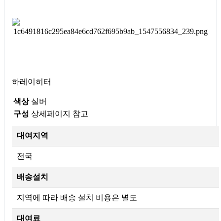
하레이히터
색상
실버
구성
상세페이지 참고
대여지역
전국
배송설치
지역에 따라 배송 설치 비용은 별도
대여료