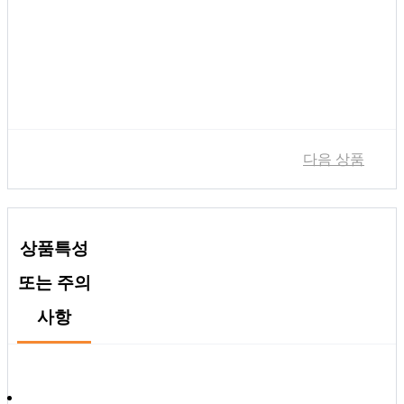
다음 상품
상품특성
또는 주의
사항