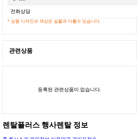
전화상담
* 상품 디자인과 색상은 실물과 다를수 있습니다.
관련상품
등록된 관련상품이 없습니다.
렌탈플러스 행사렌탈 정보