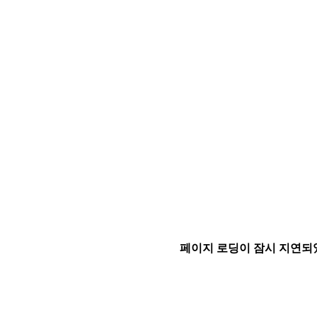
페이지 로딩이 잠시 지연되었