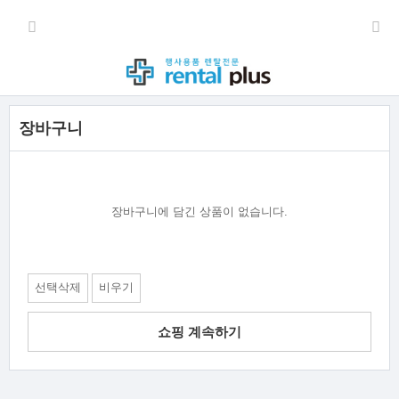
장바구니
장바구니에 담긴 상품이 없습니다.
선택삭제
비우기
쇼핑 계속하기