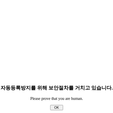
자동등록방지를 위해 보안절차를 거치고 있습니다.
Please prove that you are human.