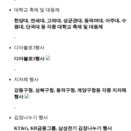
대학교 축제 및 대동제
한양대, 연세대, 고려대, 성균관대, 동덕여대, 아주대, 수
원대, 단국대 등 각종 대학교 축제 및 대동제
-
디아블로3행사
디아블로3행사
-
지자체 행사
강동구청, 성북구청, 동작구청, 계양구청등 각종 지자체
행사
-
김장나누기 행사
KT&G, KB금융그릅, 삼성전기 김장나누기 행사