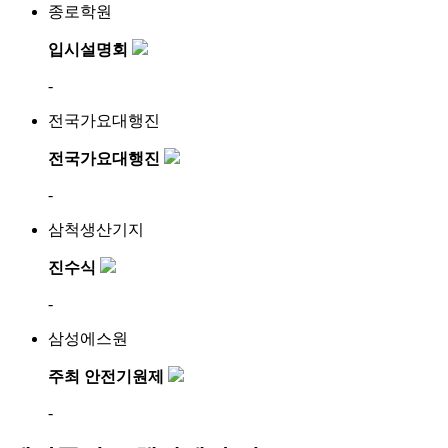
종로학원
입시설명회
-
전국가요대행진
전국가요대행진
-
삼척생산기지
진수식
-
삼성에스원
주최 안전기원제
-