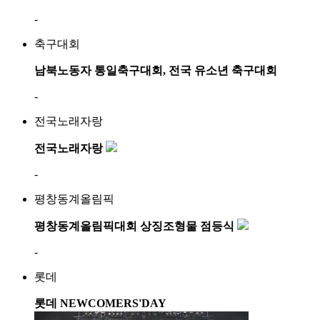
-
축구대회
남북노동자 통일축구대회, 전국 유소년 축구대회
-
전국노래자랑
전국노래자랑
-
평창동계올림픽
평창동계올림픽대회 상징조형물 점등식
-
롯데
롯데 NEWCOMERS'DAY